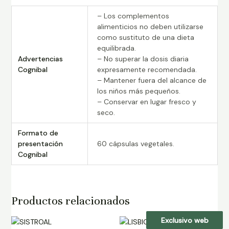
– Los complementos
alimenticios no deben utilizarse
como sustituto de una dieta
equilibrada.
Advertencias
– No superar la dosis diaria
Cognibal
expresamente recomendada.
– Mantener fuera del alcance de
los niños más pequeños.
– Conservar en lugar fresco y
seco.
Formato de
presentación
60 cápsulas vegetales.
Cognibal
Productos relacionados
Exclusivo web