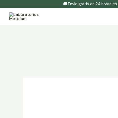
🚚 Envío gratis en 24 horas en